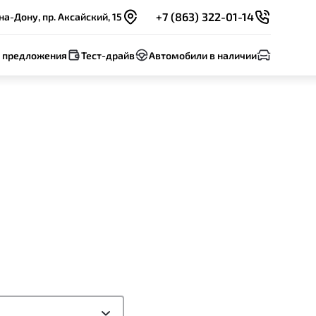
+7 (863) 322-01-14
на-Дону, пр. Аксайский, 15
 предложения
Тест-драйв
Автомобили в наличии