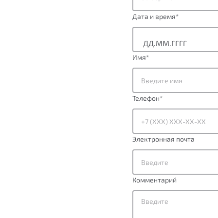
Дата и время
*
Имя
*
Телефон
*
Электронная почта
Комментарий