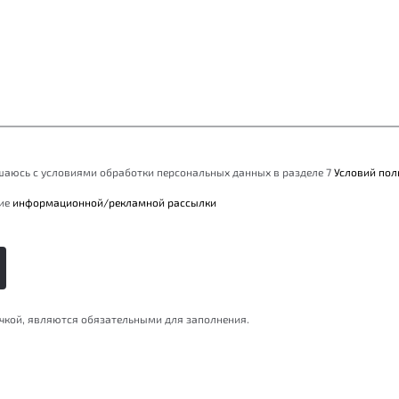
ашаюсь с условиями обработки персональных данных в разделе 7
Условий пол
ние
информационной/рекламной рассылки
очкой, являются обязательными для заполнения.