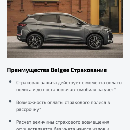
Преимущества Belgee Страхование
Страховая защита действует с момента оплаты
полиса и до постановки автомобиля на учет*
Возможность оплаты страхового полиса в
рассрочку*
Расчет величины страхового возмещения
осуществляется без учета износа узлов и