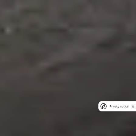
Privacy notice