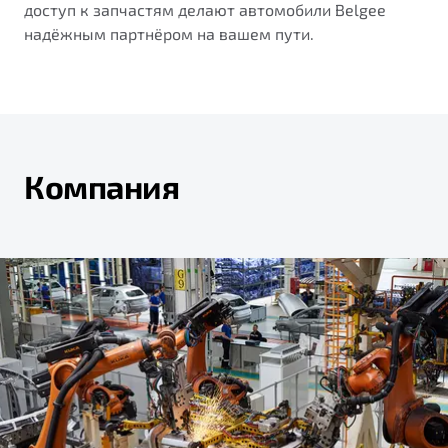
доступ к запчастям делают автомобили Belgee
надёжным партнёром на вашем пути.
Компания