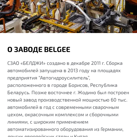
О ЗАВОДЕ BELGEE
СЗАО «БЕЛДЖИ» создано в декабре 2011 г. Сборка
автомобилей запущена в 2013 году на площадях
предприятия “Автогидроусилитель”,
расположенного в городе Борисов, Республика
Беларусь. Позже восточнее г. Жодино был построен
новый завод производственной мощностью 60 тыс.
автомобилей в год с современными сварочным
цехом, окрасочным комплексом и сборочными
линиями, с широким применением
автоматизированного оборудования из Германии,
других европейских стран и Китая.