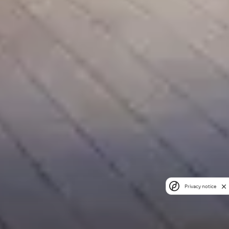
Privacy notice