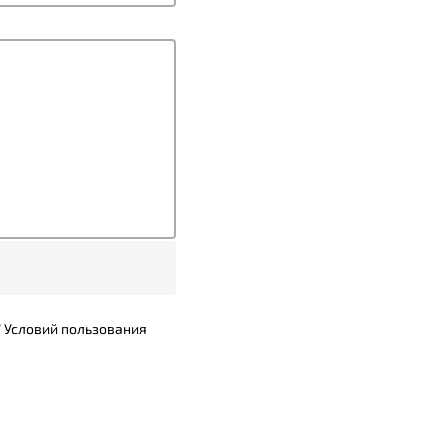
7
Условий пользования