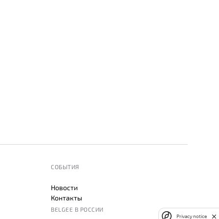
СОБЫТИЯ
Новости
Контакты
BELGEE В РОССИИ
Privacy notice