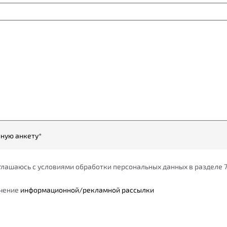
ную анкету*
оглашаюсь с условиями обработки персональных данных в разделе 
учение
информационной/рекламной рассылки