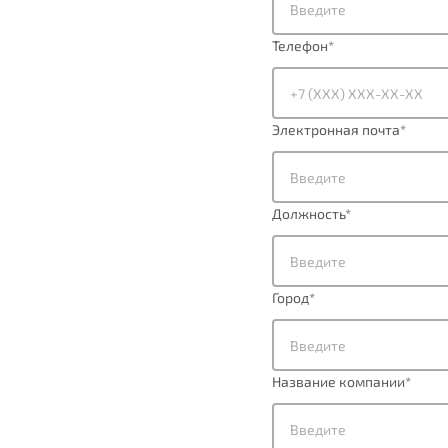
Телефон
*
Электронная почта
*
Должность
*
Город
*
Название компании
*