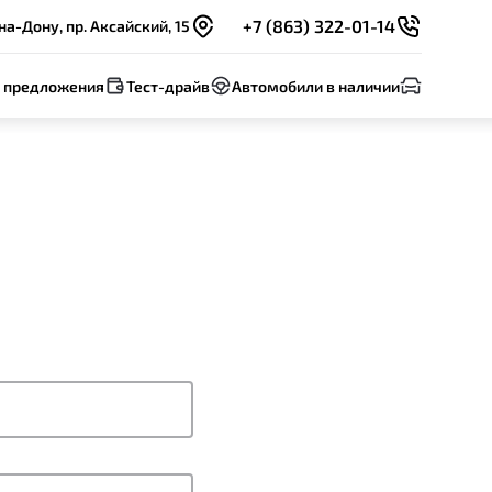
+7 (863) 322-01-14
на-Дону, пр. Аксайский, 15
 предложения
Тест-драйв
Автомобили в наличии