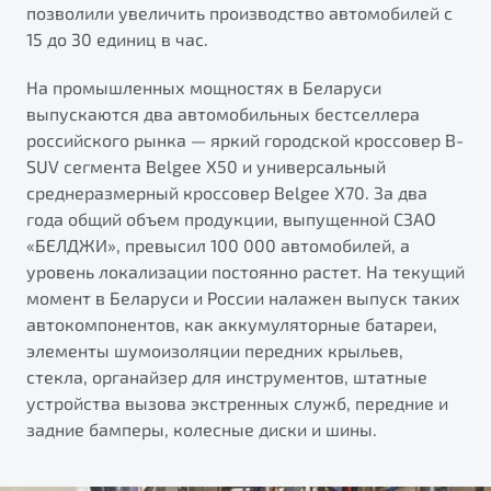
позволили увеличить производство автомобилей с
15 до 30 единиц в час.
На промышленных мощностях в Беларуси
выпускаются два автомобильных бестселлера
российского рынка — яркий городской кроссовер B-
SUV сегмента Belgee X50 и универсальный
среднеразмерный кроссовер Belgee X70. За два
года общий объем продукции, выпущенной СЗАО
«БЕЛДЖИ», превысил 100 000 автомобилей, а
уровень локализации постоянно растет. На текущий
момент в Беларуси и России налажен выпуск таких
автокомпонентов, как аккумуляторные батареи,
элементы шумоизоляции передних крыльев,
стекла, органайзер для инструментов, штатные
устройства вызова экстренных служб, передние и
задние бамперы, колесные диски и шины.