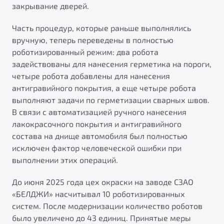
закрывание дверей.
Часть процедур, которые раньше выполнялись
вручную, теперь переведены в полностью
роботизированный режим: два робота
задействованы для нанесения герметика на пороги,
четыре робота добавлены для нанесения
антигравийного покрытия, а еще четыре робота
выполняют задачи по герметизации сварных швов.
В связи с автоматизацией ручного нанесения
лакокрасочного покрытия и антигравийного
состава на днище автомобиля был полностью
исключен фактор человеческой ошибки при
выполнении этих операций.
До июня 2025 года цех окраски на заводе СЗАО
«БЕЛДЖИ» насчитывал 10 роботизированных
систем. После модернизации количество роботов
было увеличено до 43 единиц. Принятые меры