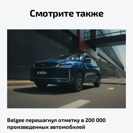
Смотрите также
Belgee перешагнул отметку в 200 000
произведенных автомобилей