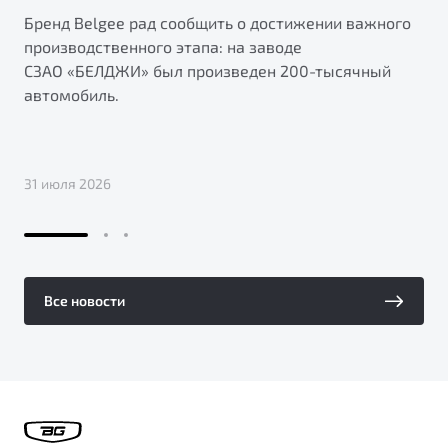
Бренд Belgee рад сообщить о достижении важного
производственного этапа: на заводе
СЗАО «БЕЛДЖИ» был произведен 200-тысячный
автомобиль.
31 июля 2026
Все новости