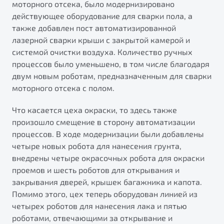
моторного отсека, было модернизировано
действующее оборудование для сварки пола, а
также добавлен пост автоматизированной
лазерной сварки крыши с закрытой камерой и
системой очистки воздуха. Количество ручных
процессов было уменьшено, в том числе благодаря
двум новым роботам, предназначенным для сварки
моторного отсека с полом.
Что касается цеха окраски, то здесь также
произошло смещение в сторону автоматизации
процессов. В ходе модернизации были добавлены
четыре новых робота для нанесения грунта,
внедрены четыре окрасочных робота для окраски
проемов и шесть роботов для открывания и
закрывания дверей, крышек багажника и капота.
Помимо этого, цех теперь оборудован линией из
четырех роботов для нанесения лака и пятью
роботами, отвечающими за открывание и