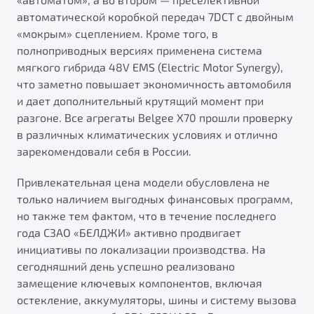
автоматической коробкой передач 7DCT с двойным
«мокрым» сцеплением. Кроме того, в
полноприводных версиях применена система
мягкого гибрида 48V EMS (Electric Motor Synergy),
что заметно повышает экономичность автомобиля
и дает дополнительный крутящий момент при
разгоне. Все агрегаты Belgee X70 прошли проверку
в различных климатических условиях и отлично
зарекомендовали себя в России.
Привлекательная цена модели обусловлена не
только наличием выгодных финансовых программ,
но также тем фактом, что в течение последнего
года СЗАО «БЕЛДЖИ» активно продвигает
инициативы по локализации производства. На
сегодняшний день успешно реализовано
замещение ключевых компонентов, включая
остекление, аккумуляторы, шины и систему вызова