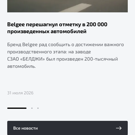
Belgee перешагнул отметку в 200 000
произведенных автомобилей
Бренд Belgee рад сообщить о достижении важного
производственного этапа: на заводе
СЗАО «БЕЛДЖИ» был произведен 200-тысячный
автомобиль.
31 июля 2026
Все новости