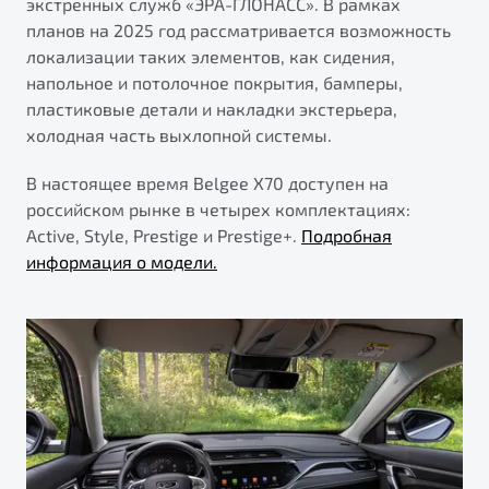
экстренных служб «ЭРА-ГЛОНАСС». В рамках
планов на 2025 год рассматривается возможность
локализации таких элементов, как сидения,
напольное и потолочное покрытия, бамперы,
пластиковые детали и накладки экстерьера,
холодная часть выхлопной системы.
В настоящее время Belgee X70 доступен на
российском рынке в четырех комплектациях:
Active, Style, Prestige и Prestige+.
Подробная
информация о модели.