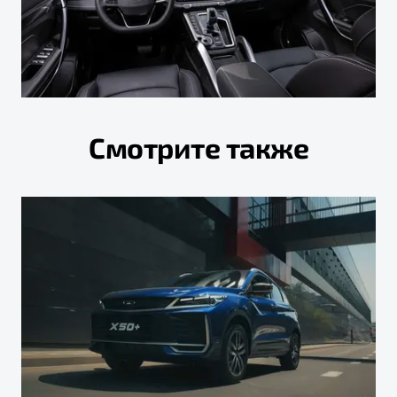
Смотрите также