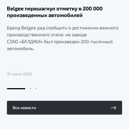
Belgee перешагнул отметку в 200 000
произведенных автомобилей
Бренд Belgee рад сообщить о достижении важного
производственного этапа: на заводе
СЗАО «БЕЛДЖИ» был произведен 200-тысячный
автомобиль.
31 июля 2026
Все новости