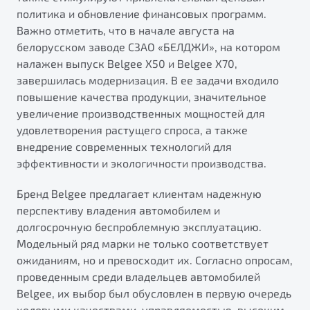
политика и обновление финансовых программ.
Важно отметить, что в начале августа на
белорусском заводе СЗАО «БЕЛДЖИ», на котором
налажен выпуск Belgee X50 и Belgee X70,
завершилась модернизация. В ее задачи входило
повышение качества продукции, значительное
увеличение производственных мощностей для
удовлетворения растущего спроса, а также
внедрение современных технологий для
эффективности и экологичности производства.
Бренд Belgee предлагает клиентам надежную
перспективу владения автомобилем и
долгосрочную беспроблемную эксплуатацию.
Модельный ряд марки не только соответствует
ожиданиям, но и превосходит их. Согласно опросам,
проведенным среди владельцев автомобилей
Belgee, их выбор был обусловлен в первую очередь
ходовыми качествами, управляемостью, высоким