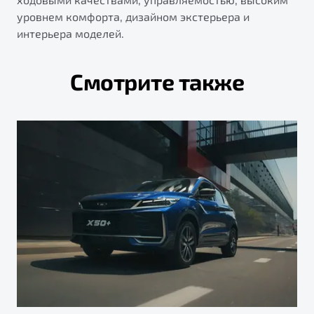
уровнем комфорта, дизайном экстерьера и
интерьера моделей.
Смотрите также