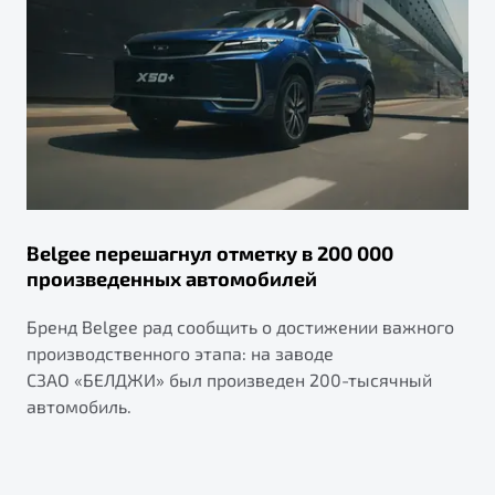
Belgee перешагнул отметку в 200 000
произведенных автомобилей
Бренд Belgee рад сообщить о достижении важного
производственного этапа: на заводе
СЗАО «БЕЛДЖИ» был произведен 200-тысячный
автомобиль.