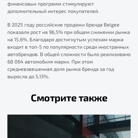
финансовых программ стимулируют
дополнительный интерес покупателей.
В 2025 году российские продажи бренда Belgee
показали рост на 96,5% при общем снижении рынка
на 15,6%. Благодаря достигнутым успехам марка
входит в топ-5 по популярности среди иностранных
автобрендов. В общей сложности было реализовано
68 064 автомобиля марки. При этом
средневзвешенная доля рынка бренда за год
выросла до 5,13%.
Смотрите также