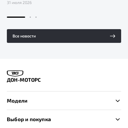
31 июля 2026
Все новости
ДОН-МОТОРС
Модели
X50+
Выбор и покупка
S50