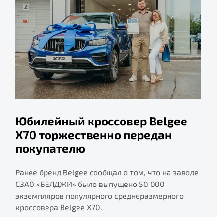
Юбилейный кроссовер Belgee
X70 торжественно передан
покупателю
Ранее бренд Belgee сообщал о том, что на заводе
СЗАО «БЕЛДЖИ» было выпущено 50 000
экземпляров популярного среднеразмерного
кроссовера Belgee X70.