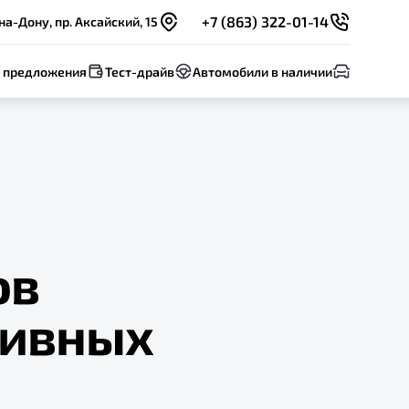
+7 (863) 322-01-14
на-Дону, пр. Аксайский, 15
 предложения
Тест-драйв
Автомобили в наличии
ов
тивных