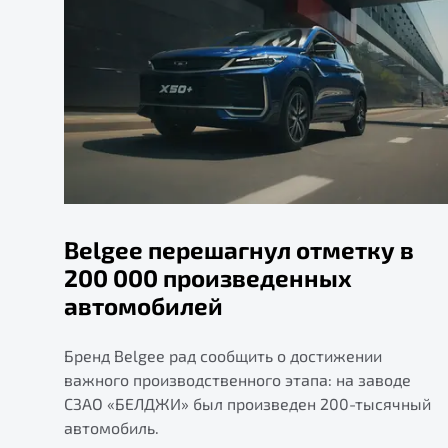
Belgee перешагнул отметку в
200 000 произведенных
автомобилей
Бренд Belgee рад сообщить о достижении
важного производственного этапа: на заводе
СЗАО «БЕЛДЖИ» был произведен 200-тысячный
автомобиль.