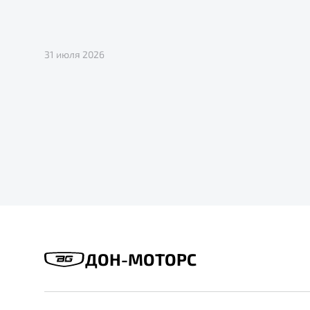
31 июля 2026
ДОН-МОТОРС