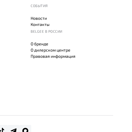
СОБЫТИЯ
Новости
Контакты
BELGEE В РОССИИ
О бренде
О дилерском центре
Правовая информация