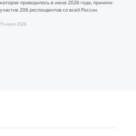
которое проводилось в июне 2026 года, приняли
участие 206 респондентов со всей России.
15 июля 2026