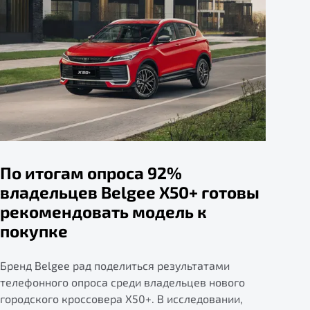
По итогам опроса 92%
владельцев Belgee X50+ готовы
рекомендовать модель к
покупке
Бренд Belgee рад поделиться результатами
телефонного опроса среди владельцев нового
городского кроссовера X50+. В исследовании,