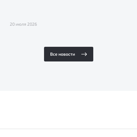
20 июля 2026
Все новости