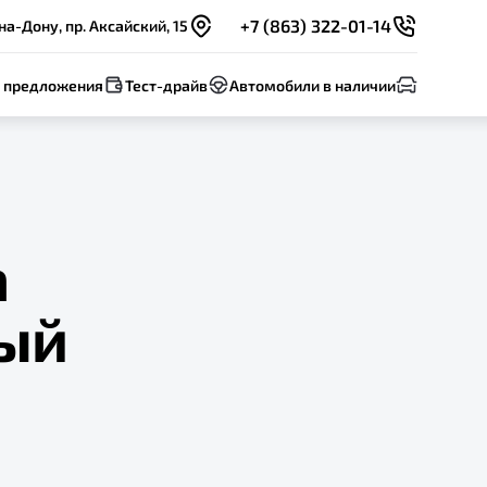
+7 (863) 322-01-14
на-Дону, пр. Аксайский, 15
 предложения
Тест-драйв
Автомобили в наличии
а
ый