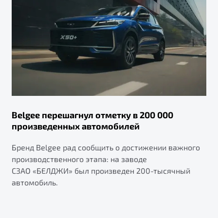
Belgee перешагнул отметку в 200 000
произведенных автомобилей
Бренд Belgee рад сообщить о достижении важного
производственного этапа: на заводе
СЗАО «БЕЛДЖИ» был произведен 200-тысячный
автомобиль.