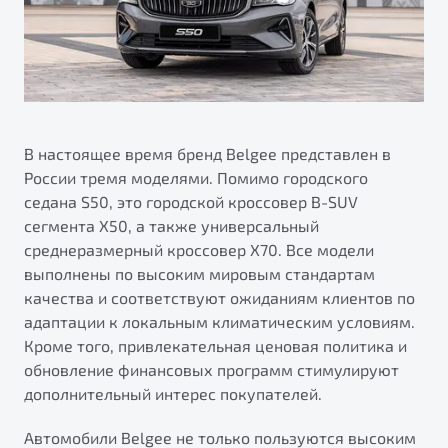
В настоящее время бренд Belgee представлен в
России тремя моделями. Помимо городского
седана S50, это городской кроссовер B-SUV
сегмента X50, а также универсальный
среднеразмерный кроссовер X70. Все модели
выполнены по высоким мировым стандартам
качества и соответствуют ожиданиям клиентов по
адаптации к локальным климатическим условиям.
Кроме того, привлекательная ценовая политика и
обновление финансовых программ стимулируют
дополнительный интерес покупателей.
Автомобили Belgee не только пользуются высоким