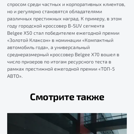
спросом среди частных и корпоративных клиентов,
но и регулярно становятся обладателями
различных престижных наград. К примеру, в этом
году городской кроссовер B-SUV сегмента
Belgee Х50 стал победителем ежегодной премии
«Золотой Клаксон» в номинации «Компактный
автомобиль года», а универсальный
среднеразмерный кроссовер Belgee X70 вошел в
число призеров по итогам ресурсного теста в
рамках престижной ежегодной премии «ТОП-5
АВТО».
Смотрите также