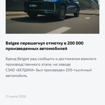
Belgee перешагнул отметку в 200 000
произведенных автомобилей
Бренд Belgee рад сообщить о достижении важного
производственного этапа: на заводе
СЗАО «БЕЛДЖИ» был произведен 200-тысячный
автомобиль.
31 июля 2026