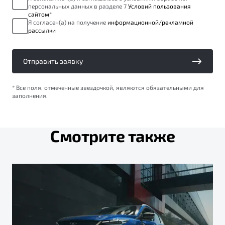
персональных данных в разделе 7
Условий пользования
сайтом
*
Я согласен(а) на получение
информационной/рекламной
рассылки
Отправить заявку
* Все поля, отмеченные звездочкой, являются обязательными для
заполнения.
Смотрите также