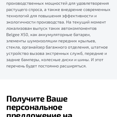
производственных мощностей для удовлетворения
растущего спроса, а также внедрение современных
технологий для повышения эффективности и
экологичности производства. На текущий момент
локализован выпуск таких автокомпонентов
Belgee X50, как аккумуляторные батареи,
элементы шумоизоляции передних крыльев,
стекла, органайзер багажного отделения, штатное
устройство вызова экстренных служб, передние и
задние бамперы, колесные диски и шины. И этот
перечень будет постоянно расширяться.
Получите Ваше
персональное
предложение на