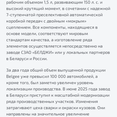
рабочим объемом 1,5 л, развивающим 150 л. с. и
высокий крутящий момент, в сочетании с надежной
7-ступенчатой преселективной автоматической
коробкой передач с двойным «мокрым»
сцеплением. Все компоненты, находящиеся в
основе модели, соответствуют мировым
стандартам качества, а изготовление ряда
элементов осуществляется непосредственно на
заводе СЗАО «БЕЛДЖИ» или у локальных партнеров
в Беларуси и России.
За два года общий объем выпущенной продукции
Belgee уже превысил 100 000 автомобилей, а
кроме того, был заметно увеличен уровень
локализации производства. В июне 2025 года завод
в Беларуси приступил к масштабной модернизации
ряда производственных участков. Изменения
затрагивают цеха сварки и окраски кузовов. Они
направлены на значительное увеличение