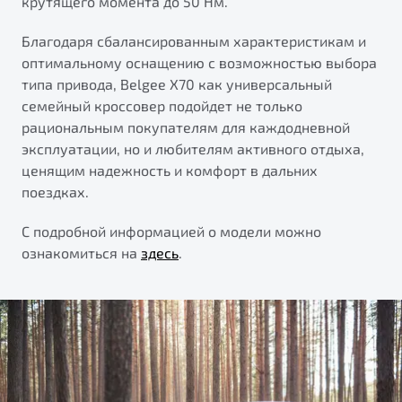
крутящего момента до 50 Нм.
Благодаря сбалансированным характеристикам и
оптимальному оснащению с возможностью выбора
типа привода, Belgee Х70 как универсальный
семейный кроссовер подойдет не только
рациональным покупателям для каждодневной
эксплуатации, но и любителям активного отдыха,
ценящим надежность и комфорт в дальних
поездках.
С подробной информацией о модели можно
ознакомиться на
здесь
.