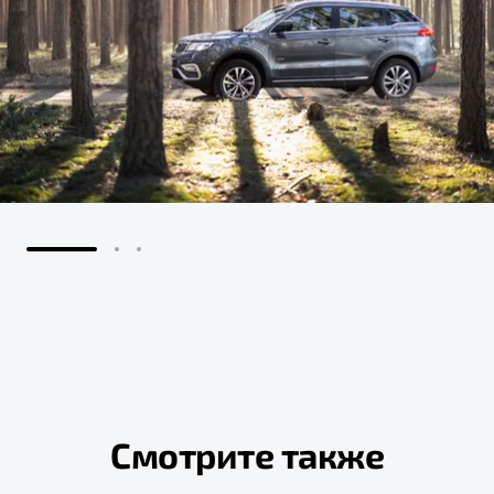
Смотрите также