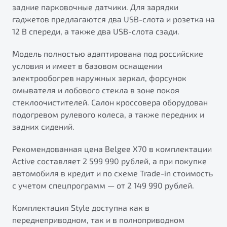
задние парковочные датчики. Для зарядки
гаджетов предлагаются два USB-слота и розетка на
12 В спереди, а также два USB-слота сзади.
Модель полностью адаптирована под российские
условия и имеет в базовом оснащении
электрообогрев наружных зеркал, форсунок
омывателя и лобового стекла в зоне покоя
стеклоочистителей. Салон кроссовера оборудован
подогревом рулевого колеса, а также передних и
задних сидений.
Рекомендованная цена Belgee X70 в комплектации
Active составляет 2 599 990 рублей, а при покупке
автомобиля в кредит и по схеме Trade-in стоимость
с учетом спецпрограмм — от 2 149 990 рублей.
Комплектация Style доступна как в
переднеприводном, так и в полноприводном