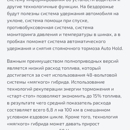
другие технологичные функции. На бездорожье
будут полезны система удержания автомобиля на
уклоне, система помощи при спуске,
противобуксовочная система, система
мониторинга давления и температуры в шинах, а в
пробках поможет система автоматического
удержания и снятия стояночного тормоза Auto Hold.
Важным преимуществом полноприводных версий
является низкий расход топлива, который
достигается за счет использования 48-вольтовой
системы «мягкого» гибрида. Использование
технологий рекуперации энергии торможения и
«старт-стоп» позволяют экономить до 15% топлива,
в результате чего средний показатель расхода
составляет всего 6,8 л на 100 км в смешанном
условном ездовом цикле. Кроме того, технология
«мягкого» гибрида может давать прирост