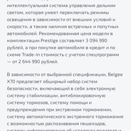
интеллектуальная система управления дальним
светом, которая умеет переключать режимы
освещения в зависимости от внешних условий и
скорости, а также наличия встречных и попутных
автомобилей. Рекомендованная цена модели в
комплектации Prestige составляет 3 094 990
рублей, а при покупке автомобиля в кредит и по
схеме Trade-in стоимость с учетом спецпрограмм
— от 2 644 990 рублей.
В зависимости от выбранной спецификации, Belgee
X70 предлагает обширный набор систем
безопасности, включающий в себя электронную
систему стабилизации, антиблокировочную
систему тормозов, систему помощи и
предупреждения при экстренном торможении,
систему автоматического экстренного торможения
с возможностью распознавания пешеходов,
систему информирования об усталости водителя и