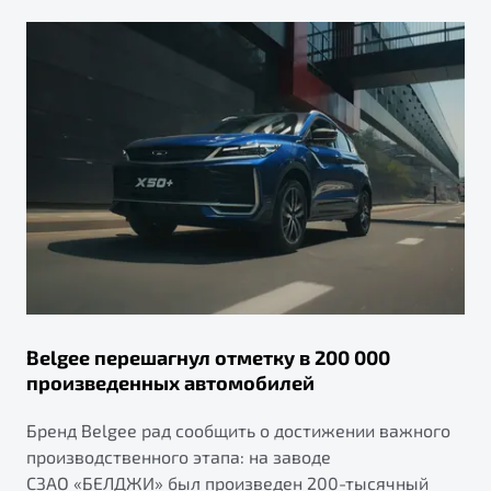
Belgee перешагнул отметку в 200 000
произведенных автомобилей
Бренд Belgee рад сообщить о достижении важного
производственного этапа: на заводе
СЗАО «БЕЛДЖИ» был произведен 200-тысячный