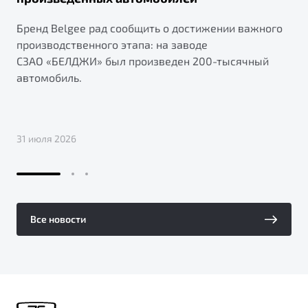
Бренд Belgee рад сообщить о достижении важного
производственного этапа: на заводе
СЗАО «БЕЛДЖИ» был произведен 200-тысячный
автомобиль.
31 июля 2026
Все новости