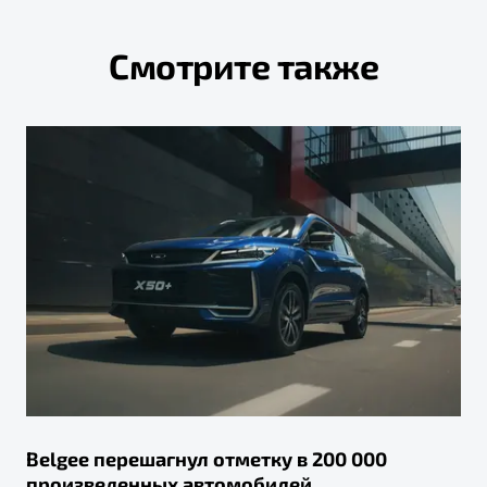
Смотрите также
Belgee перешагнул отметку в 200 000
произведенных автомобилей