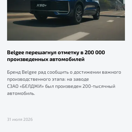
Belgee перешагнул отметку в 200 000
произведенных автомобилей
Бренд Belgee рад сообщить о достижении важного
производственного этапа: на заводе
СЗАО «БЕЛДЖИ» был произведен 200-тысячный
автомобиль.
31 июля 2026