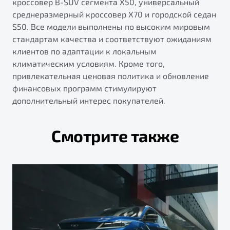
кроссовер B-SUV сегмента X50, универсальный
среднеразмерный кроссовер X70 и городской седан
S50. Все модели выполнены по высоким мировым
стандартам качества и соответствуют ожиданиям
клиентов по адаптации к локальным
климатическим условиям. Кроме того,
привлекательная ценовая политика и обновление
финансовых программ стимулируют
дополнительный интерес покупателей.
Смотрите также