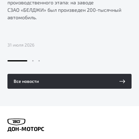
производственного этапа: на заводе
СЗАО «БЕЛДЖИ» был произведен 200-тысячный
автомобиль.
31 июля 2026
Все новости
ДОН-МОТОРС