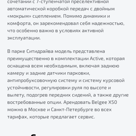
сочетании с 7-ступенчатой преселективной
автоматической коробкой передач с двойным
«мокрым» сцеплением. Помимо динамики и
комфорта, он зарекомендовал себя надежностью,
что особенно важно в условиях активной
эксплуатации.
В парке Ситидрайва модель представлена
преимущественно в комплектации Active, которая
оснащена всем необходимым, включая заднюю
камеру и задние датчики парковки,
антипробуксовочную систему и систему курсовой
устойчивости, регулировки руля по высоте и
вылету, подогрев передних сидений, а также другие
востребованные опции. Арендовать Belgee X50
можно в Москве и Санкт-Петербурге во всех
тарифах, которые предлагает сервис.