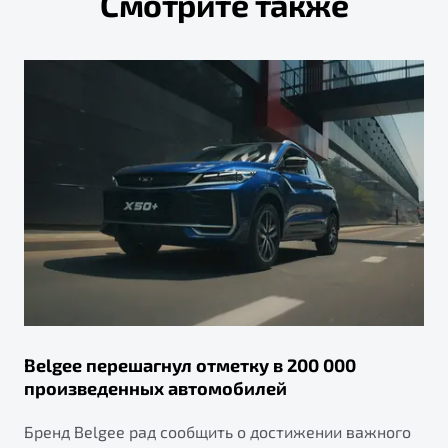
Смотрите также
Belgee перешагнул отметку в 200 000
произведенных автомобилей
Бренд Belgee рад сообщить о достижении важного