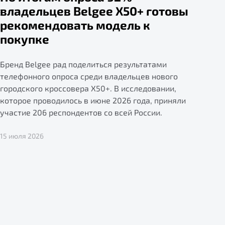
владельцев Belgee X50+ готовы
рекомендовать модель к
покупке
Бренд Belgee рад поделиться результатами
телефонного опроса среди владельцев нового
городского кроссовера X50+. В исследовании,
которое проводилось в июне 2026 года, приняли
участие 206 респондентов со всей России.
15 июля 2026