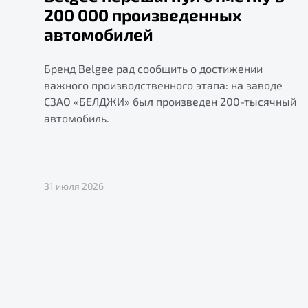
200 000 произведенных
автомобилей
Бренд Belgee рад сообщить о достижении
важного производственного этапа: на заводе
СЗАО «БЕЛДЖИ» был произведен 200-тысячный
автомобиль.
31 июля 2026