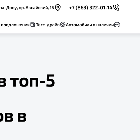
+7 (863) 322-01-14
на-Дону, пр. Аксайский, 15
 предложения
Тест-драйв
Автомобили в наличии
в топ-5
в в