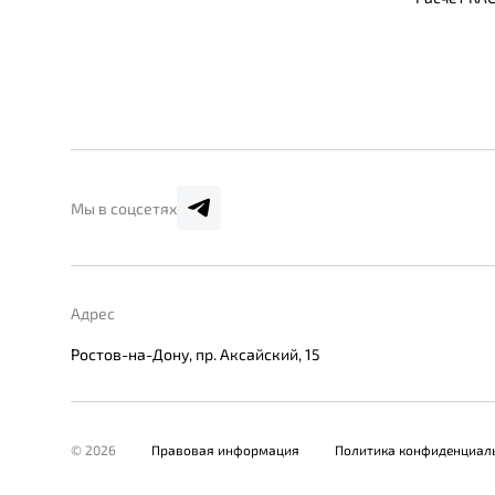
Мы в соцсетях
Адрес
Ростов-на-Дону, пр. Аксайский, 15
© 2026
Правовая информация
Политика конфиденциал