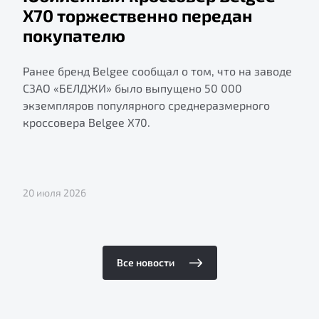
X70 торжественно передан
покупателю
Ранее бренд Belgee сообщал о том, что на заводе
СЗАО «БЕЛДЖИ» было выпущено 50 000
экземпляров популярного среднеразмерного
кроссовера Belgee X70.
20 июля 2026
Все новости