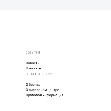
СОБЫТИЯ
Новости
Контакты
BELGEE В РОССИИ
О бренде
О дилерском центре
Правовая информация