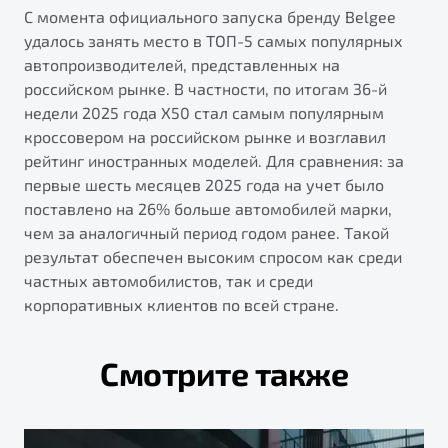
С момента официального запуска бренду Belgee
удалось занять место в ТОП-5 самых популярных
автопроизводителей, представленных на
российском рынке. В частности, по итогам 36-й
недели 2025 года X50 стал самым популярным
кроссовером на российском рынке и возглавил
рейтинг иностранных моделей. Для сравнения: за
первые шесть месяцев 2025 года на учет было
поставлено на 26% больше автомобилей марки,
чем за аналогичный период годом ранее. Такой
результат обеспечен высоким спросом как среди
частных автомобилистов, так и среди
корпоративных клиентов по всей стране.
Смотрите также