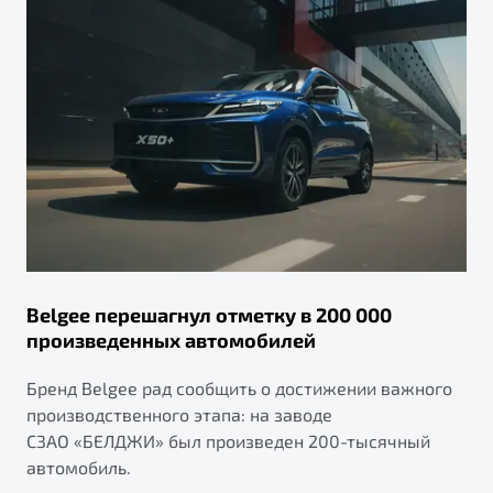
Belgee перешагнул отметку в 200 000
произведенных автомобилей
Бренд Belgee рад сообщить о достижении важного
производственного этапа: на заводе
СЗАО «БЕЛДЖИ» был произведен 200-тысячный
автомобиль.