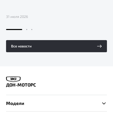
31 июля 2026
Все новости
ДОН-МОТОРС
Модели