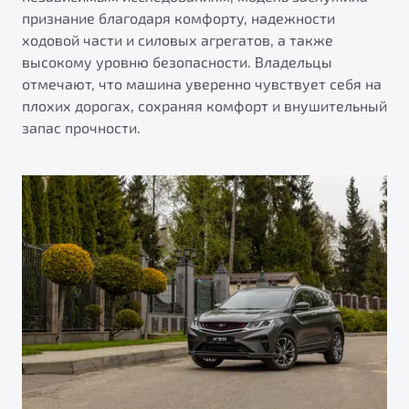
признание благодаря комфорту, надежности
ходовой части и силовых агрегатов, а также
высокому уровню безопасности. Владельцы
отмечают, что машина уверенно чувствует себя на
плохих дорогах, сохраняя комфорт и внушительный
запас прочности.