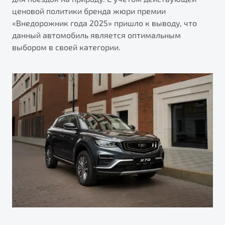
ценовой политики бренда жюри премии
«Внедорожник года 2025» пришло к выводу, что
данный автомобиль является оптимальным
выбором в своей категории.